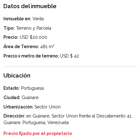
Datos del inmueble
Inmueble en:
Venta
Tipo:
Terreno y Parcela
Precio:
USD $20.000
Área de Terreno:
481 m²
Precio x metro de terreno:
USD $ 42
Ubicación
Estado:
Portuguesa
Ciudad:
Guanare
Urbanización:
Sector Union
Dirección:
en Guanare, Sector Union frente al Descatamento 41,
Guanare, Portuguesa, Venezuela
Precio fijado por el propietario