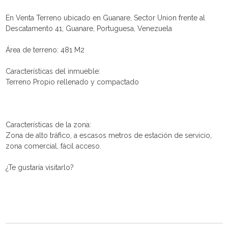
En Venta Terreno ubicado en Guanare, Sector Union frente al
Descatamento 41, Guanare, Portuguesa, Venezuela
Área de terreno: 481 M2
Características del inmueble:
Terreno Propio rellenado y compactado
Características de la zona:
Zona de alto tráfico, a escasos metros de estación de servicio,
zona comercial, fácil acceso.
¿Te gustaría visitarlo?