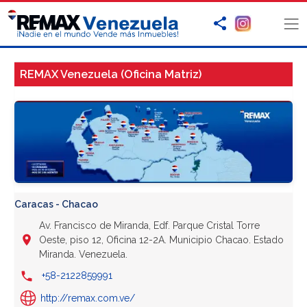
REMAX Venezuela (Oficina Matriz)
Caracas - Chacao
Av. Francisco de Miranda, Edf. Parque Cristal Torre
Oeste, piso 12, Oficina 12-2A. Municipio Chacao. Estado
Miranda. Venezuela.
+58-2122859991
http://remax.com.ve/