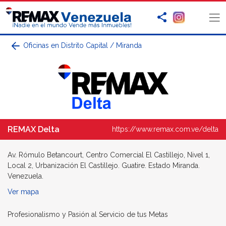
Oficinas en Distrito Capital / Miranda
REMAX Delta
https://www.remax.com.ve/delta
Av. Rómulo Betancourt, Centro Comercial El Castillejo, Nivel 1,
Local 2, Urbanización El Castillejo. Guatire. Estado Miranda.
Venezuela.
Ver mapa
Profesionalismo y Pasión al Servicio de tus Metas