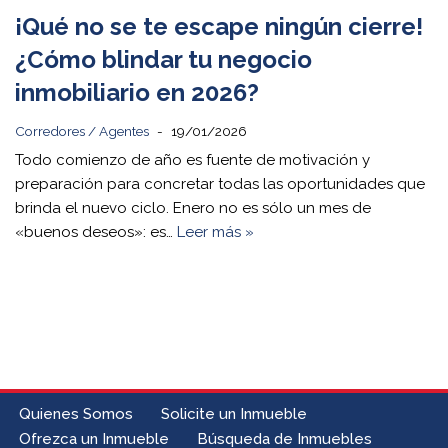
¡Qué no se te escape ningún cierre!
¿Cómo blindar tu negocio
inmobiliario en 2026?
Corredores / Agentes
19/01/2026
Todo comienzo de año es fuente de motivación y
preparación para concretar todas las oportunidades que
brinda el nuevo ciclo. Enero no es sólo un mes de
«buenos deseos»: es…
Leer más »
Quienes Somos
Solicite un Inmueble
Ofrezca un Inmueble
Búsqueda de Inmuebles