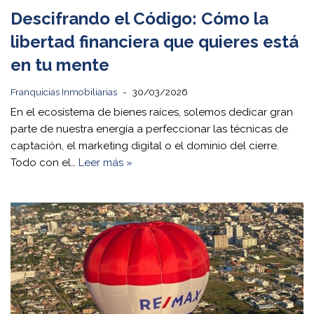
Descifrando el Código: Cómo la
libertad financiera que quieres está
en tu mente
Franquicias Inmobiliarias
30/03/2026
En el ecosistema de bienes raíces, solemos dedicar gran
parte de nuestra energía a perfeccionar las técnicas de
captación, el marketing digital o el dominio del cierre.
Todo con el…
Leer más »