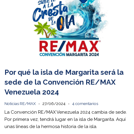
Por qué la isla de Margarita será la
sede de la Convención RE/MAX
Venezuela 2024
Noticias RE/MAX
27/06/2024
4 comentarios
La Convención RE/MAX Venezuela 2024 cambia de sede.
Por primera vez, tendrá lugar en la isla de Margarita. Aquí
unas líneas de la hermosa historia de la isla.