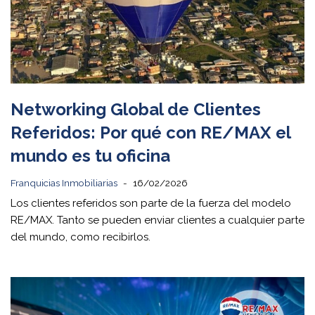
Networking Global de Clientes
Referidos: Por qué con RE/MAX el
mundo es tu oficina
Franquicias Inmobiliarias
16/02/2026
Los clientes referidos son parte de la fuerza del modelo
RE/MAX. Tanto se pueden enviar clientes a cualquier parte
del mundo, como recibirlos.