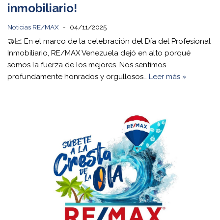
inmobiliario!
Noticias RE/MAX
04/11/2025
🤝📈 En el marco de la celebración del Día del Profesional
Inmobiliario, RE/MAX Venezuela dejó en alto porqué
somos la fuerza de los mejores. Nos sentimos
profundamente honrados y orgullosos…
Leer más »