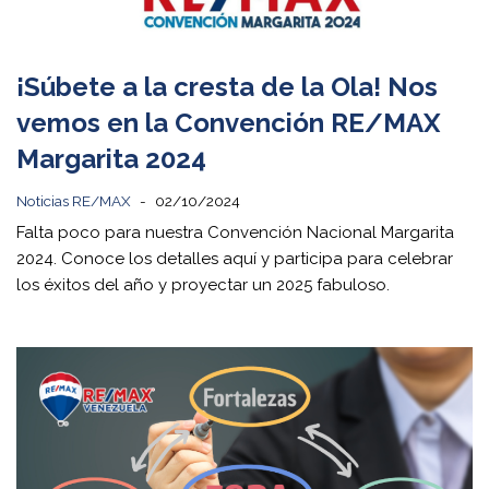
¡Súbete a la cresta de la Ola! Nos
vemos en la Convención RE/MAX
Margarita 2024
Noticias RE/MAX
02/10/2024
Falta poco para nuestra Convención Nacional Margarita
2024. Conoce los detalles aquí y participa para celebrar
los éxitos del año y proyectar un 2025 fabuloso.