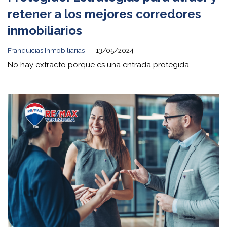
retener a los mejores corredores
inmobiliarios
Franquicias Inmobiliarias
13/05/2024
No hay extracto porque es una entrada protegida.