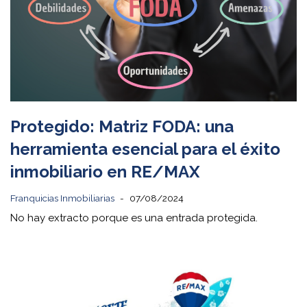
Protegido: Matriz FODA: una
herramienta esencial para el éxito
inmobiliario en RE/MAX
Franquicias Inmobiliarias
07/08/2024
No hay extracto porque es una entrada protegida.