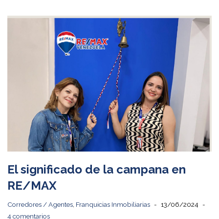
El significado de la campana en
RE/MAX
Corredores / Agentes
,
Franquicias Inmobiliarias
13/06/2024
4 comentarios