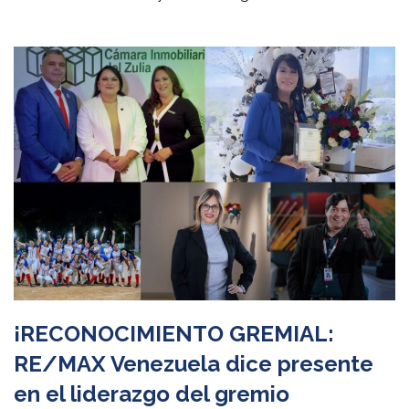
¡RECONOCIMIENTO GREMIAL:
RE/MAX Venezuela dice presente
en el liderazgo del gremio