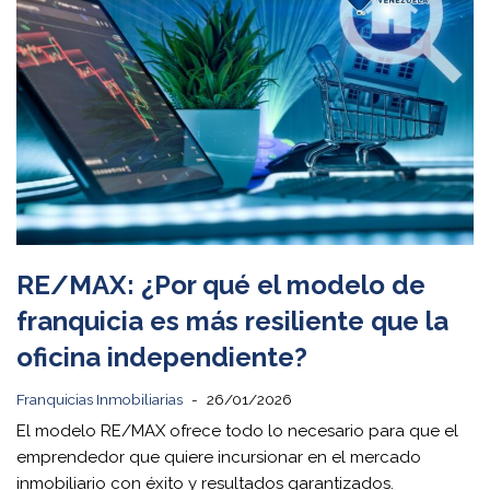
RE/MAX: ¿Por qué el modelo de
franquicia es más resiliente que la
oficina independiente?
Franquicias Inmobiliarias
26/01/2026
El modelo RE/MAX ofrece todo lo necesario para que el
emprendedor que quiere incursionar en el mercado
inmobiliario con éxito y resultados garantizados.