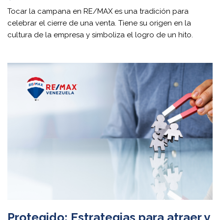
Tocar la campana en RE/MAX es una tradición para
celebrar el cierre de una venta. Tiene su origen en la
cultura de la empresa y simboliza el logro de un hito.
Protegido: Estrategias para atraer y