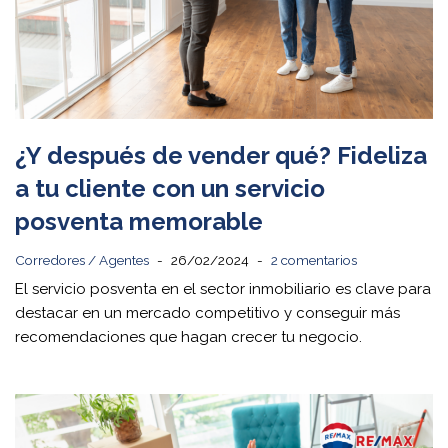
¿Y después de vender qué? Fideliza
a tu cliente con un servicio
posventa memorable
Corredores / Agentes
26/02/2024
2 comentarios
El servicio posventa en el sector inmobiliario es clave para
destacar en un mercado competitivo y conseguir más
recomendaciones que hagan crecer tu negocio.