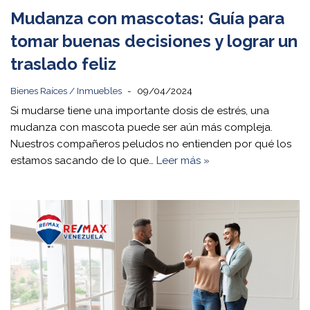
Mudanza con mascotas: Guía para
tomar buenas decisiones y lograr un
traslado feliz
Bienes Raíces / Inmuebles
09/04/2024
Si mudarse tiene una importante dosis de estrés, una
mudanza con mascota puede ser aún más compleja.
Nuestros compañeros peludos no entienden por qué los
estamos sacando de lo que…
Leer más »