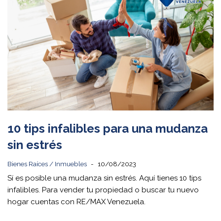
10 tips infalibles para una mudanza
sin estrés
Bienes Raíces / Inmuebles
10/08/2023
Sí es posible una mudanza sin estrés. Aquí tienes 10 tips
infalibles. Para vender tu propiedad o buscar tu nuevo
hogar cuentas con RE/MAX Venezuela.