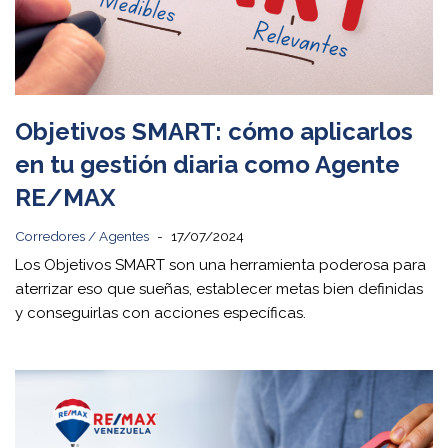
Objetivos SMART: cómo aplicarlos
en tu gestión diaria como Agente
RE/MAX
Corredores / Agentes
17/07/2024
Los Objetivos SMART son una herramienta poderosa para
aterrizar eso que sueñas, establecer metas bien definidas
y conseguirlas con acciones específicas.