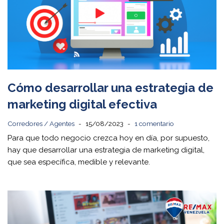
Cómo desarrollar una estrategia de
marketing digital efectiva
Corredores / Agentes
15/08/2023
1 comentario
Para que todo negocio crezca hoy en día, por supuesto,
hay que desarrollar una estrategia de marketing digital,
que sea específica, medible y relevante.