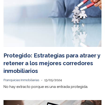
Protegido: Estrategias para atraer y
retener a los mejores corredores
inmobiliarios
Franquicias Inmobiliarias
13/05/2024
No hay extracto porque es una entrada protegida.