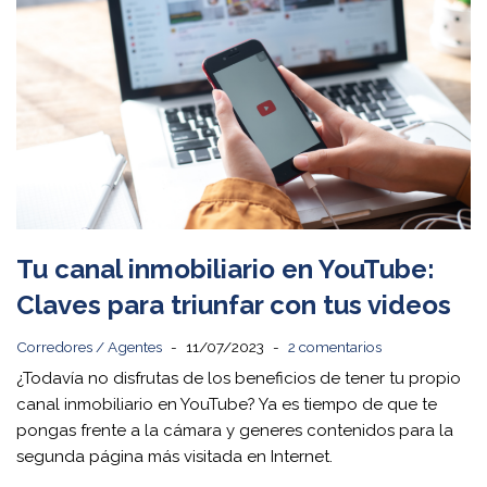
Tu canal inmobiliario en YouTube:
Claves para triunfar con tus videos
Corredores / Agentes
11/07/2023
2 comentarios
¿Todavía no disfrutas de los beneficios de tener tu propio
canal inmobiliario en YouTube? Ya es tiempo de que te
pongas frente a la cámara y generes contenidos para la
segunda página más visitada en Internet.