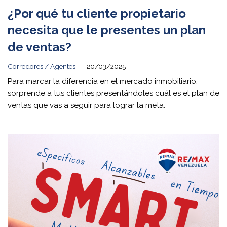
¿Por qué tu cliente propietario
necesita que le presentes un plan
de ventas?
Corredores / Agentes
20/03/2025
Para marcar la diferencia en el mercado inmobiliario,
sorprende a tus clientes presentándoles cuál es el plan de
ventas que vas a seguir para lograr la meta.