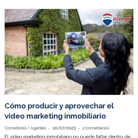
Cómo producir y aprovechar el
video marketing inmobiliario
Corredores / Agentes
10/07/2023
2 comentarios
El video marketing inmobiliario no puede faltar dentro de