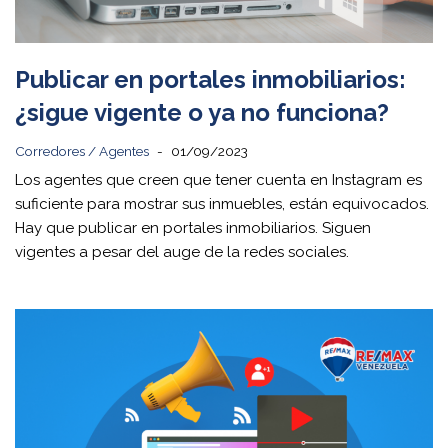
Publicar en portales inmobiliarios:
¿sigue vigente o ya no funciona?
Corredores / Agentes
01/09/2023
Los agentes que creen que tener cuenta en Instagram es
suficiente para mostrar sus inmuebles, están equivocados.
Hay que publicar en portales inmobiliarios. Siguen
vigentes a pesar del auge de la redes sociales.