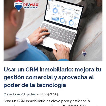
Usar un CRM inmobiliario: mejora tu
gestión comercial y aprovecha el
poder de la tecnología
Corredores / Agentes
11/04/2024
Usar un CRM inmobiliario es clave para gestionar la