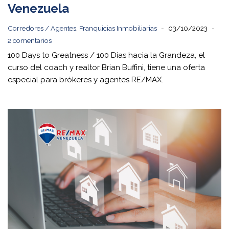
Venezuela
Corredores / Agentes
,
Franquicias Inmobiliarias
03/10/2023
2 comentarios
100 Days to Greatness / 100 Días hacia la Grandeza, el
curso del coach y realtor Brian Buffini, tiene una oferta
especial para brókeres y agentes RE/MAX.