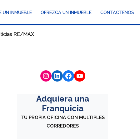
E UN INMUEBLE
OFREZCA UN INMUEBLE
CONTÁCTENOS
ticias RE/MAX
Adquiera una
Franquicia
TU PROPIA OFICINA CON MULTIPLES
CORREDORES