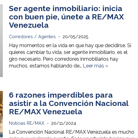
Ser agente inmobiliario: inicia
con buen pie, únete a RE/MAX
Venezuela
Corredores / Agentes
20/05/2025
Hay momentos en la vida en que hay que decidirse. Si
quieres cambiar tu vida, ser agente inmobiliario, es el
giro necesario. Pero corredores inmobiliarios hay
muchos, estamos hablando de…
Leer más »
6 razones imperdibles para
asistir a la Convención Nacional
RE/MAX Venezuela
Noticias RE/MAX
20/11/2024
La Convención Nacional RE/MAX Venezuela es mucho