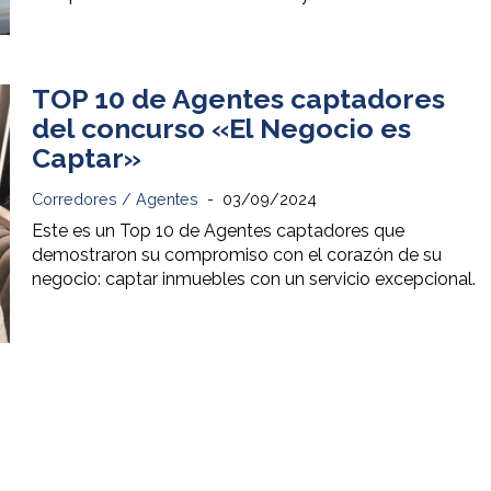
TOP 10 de Agentes captadores
del concurso «El Negocio es
Captar»
Corredores / Agentes
03/09/2024
Este es un Top 10 de Agentes captadores que
demostraron su compromiso con el corazón de su
negocio: captar inmuebles con un servicio excepcional.