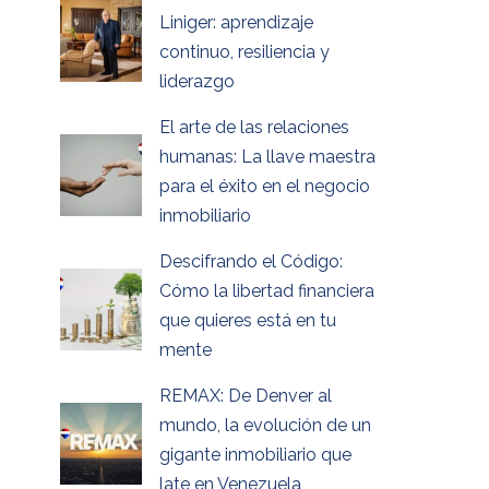
Liniger: aprendizaje
continuo, resiliencia y
liderazgo
El arte de las relaciones
humanas: La llave maestra
para el éxito en el negocio
inmobiliario
Descifrando el Código:
Cómo la libertad financiera
que quieres está en tu
mente
REMAX: De Denver al
mundo, la evolución de un
gigante inmobiliario que
late en Venezuela