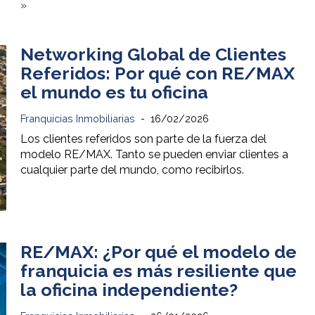
»
Networking Global de Clientes
Referidos: Por qué con RE/MAX
el mundo es tu oficina
Franquicias Inmobiliarias
16/02/2026
Los clientes referidos son parte de la fuerza del
modelo RE/MAX. Tanto se pueden enviar clientes a
cualquier parte del mundo, como recibirlos.
RE/MAX: ¿Por qué el modelo de
franquicia es más resiliente que
la oficina independiente?