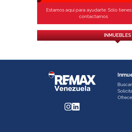
Estamos aquí para ayudarte: Sólo tienes
contactarnos
INMUEBLES
Inmu
Buscar
Solicit
Ofrece