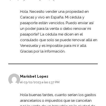
Hola. Necesito vender una propiedad en
Caracas y vivo en España. Mi cédula y
pasaporte están vencidos. Puedo enviar así
un poder para la venta o debo renovar mi
pasaporte? La cédula me dicen en el
consulado que solo se puede renovar allá en
Venezuela y es imposible para mi ir allá.
Gracias por la información.
Marisbet Lopez
el 03/11/2023 a las 1:37 PM
Hola buenas tardes, cuanto serían los gastos
arancelarios o impuestos que se cancelan