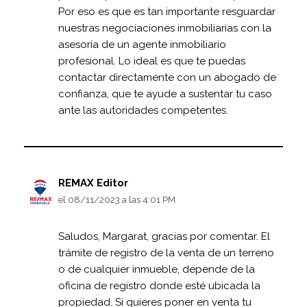
Por eso es que es tan importante resguardar
nuestras negociaciones inmobiliarias con la
asesoría de un agente inmobiliario
profesional. Lo ideal es que te puedas
contactar directamente con un abogado de
confianza, que te ayude a sustentar tu caso
ante las autoridades competentes.
REMAX Editor
el 08/11/2023 a las 4:01 PM
Saludos, Margarat, gracias por comentar. El
trámite de registro de la venta de un terreno
o de cualquier inmueble, depende de la
oficina de registro donde esté ubicada la
propiedad. Si quieres poner en venta tu