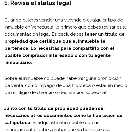
1. Revisa el status legal
Cuando quieres vender una vivienda o cualquier tipo de
inmueble en Venezuela, lo primero que debes revisar es su
documentación legal. Es decir, debes
tener un título de
propiedad que certifique que el inmueble te
pertenece. Lo necesitas para compartirlo con el
posible comprador interesado o con tu agente
inmobiliario.
Sobre el inmueble no puede haber ninguna prohibición
de venta, como impago de una hipoteca o estar en medio
de un litigio de divorcio o declaración sucesoral.
Junto con tu título de propiedad pueden ser
necesarios otros documentos como la liberación de
la hipoteca.
Si adquiriste el inmueble con un
financiamiento, debes probar que ya honraste ese