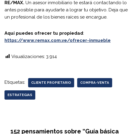
RE/MAX.
Un asesor inmobiliario te estará contactando lo
antes posible para ayudarte a lograr tu objetivo. Deja que
un profesional de los bienes raíces se encargue.
Aquí puedes ofrecer tu propiedad
:
https://www.remax.com.ve/ofrecer-inmueble
Visualizaciones:
3.914
Etiquetas:
CLIENTE PROPIETARIO
COMPRA-VENTA
ESTRATEGIAS
152 pensamientos sobre “Guía básica