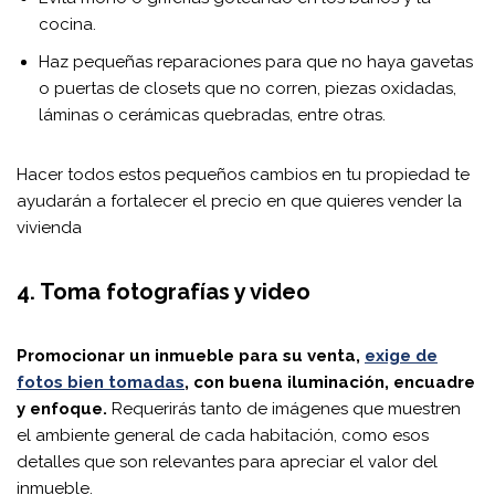
cocina.
Haz pequeñas reparaciones para que no haya gavetas
o puertas de closets que no corren, piezas oxidadas,
láminas o cerámicas quebradas, entre otras.
Hacer todos estos pequeños cambios en tu propiedad te
ayudarán a fortalecer el precio en que quieres vender la
vivienda
4. Toma fotografías y video
Promocionar un inmueble para su venta,
exige de
fotos bien tomadas
, con buena iluminación, encuadre
y enfoque.
Requerirás tanto de imágenes que muestren
el ambiente general de cada habitación, como esos
detalles que son relevantes para apreciar el valor del
inmueble.