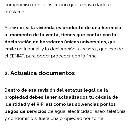
compromiso con la institución que te haya dado el
préstamo.
Asimismo,
si la vivienda es producto de una herencia,
al momento de la venta, tienes que contar con la
declaración de herederos únicos universales
, que
emite un tribunal, y la declaración sucesoral, que expide
el SENIAT, para poder proceder con la firma.
2. Actualiza documentos
Dentro de esa revisión del estatus legal de la
propiedad debes tener actualizados tu cédula de
identidad y el RIF; así como las solvencias por los
pagos de servicios
de agua, electricidad, aseo, telefonía
y condominio si fuera una propiedad horizontal.