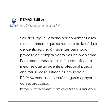
REMAX Editor
el 08/11/2023 a las 3:53 PM
Saludos, Miguel, gracias por comentar. La ley
dice claramente que se requiere de la cédula
de identidad y el RIF vigentes para todo
proceso de compra-venta de una propiedad.
Para recomendaciones más específicas, lo
mejor es que un agente profesional pueda
analizar su caso. Ofrece tu inmueble a
RE/MAX Venezuela y será un gusto apoyarte
con el procceso:
https://www.remax.com.ve/ofrecer-inmueble