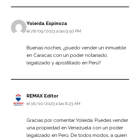
Yoleida Espinoza
el 28/09/2023 a las 9:50 PM
Buenas noches, ¿puedo vender un inmueble
en Caracas con un poder notariado,
legalizado y apostillado en Perú?
REMAX Editor
el 16/10/2023 a las 8:23 AM
Gracias por comentar Yoleida: Puedes vender
una propiedad en Venezuela con un poder
legalizado en Perú. De todos modos, a quien