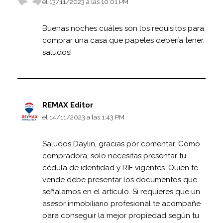
el 13/11/2023 a las 10:01 PM
Buenas noches cuáles son los requisitos para
comprar una casa que papeles debería tener.
saludos!
REMAX Editor
el 14/11/2023 a las 1:43 PM
Saludos Daylin, gracias por comentar. Como
compradora, solo necesitas presentar tu
cédula de identidad y RIF vigentes. Quien te
vende debe presentar los documentos que
señalamos en el artículo. Si requieres que un
asesor inmobiliario profesional te acompañe
para conseguir la mejor propiedad según tu