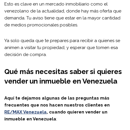
Esto es clave en un mercado inmobiliario como el
venezolano de la actualidad, donde hay más oferta que
demanda. Tu aviso tiene que estar en la mayor cantidad
de medios promocionales posibles.
Ya solo queda que te prepares para recibir a quienes se
animen a visitar tu propiedad, y esperar que tomen esa
decisión de compra.
Qué más necesitas saber si quieres
vender un inmueble en Venezuela
Aquí te dejamos algunas de las preguntas más
frecuentes que nos hacen nuestros clientes en
RE/MAX Venezuela
, cuando quieren vender un
inmueble en Venezuela
: