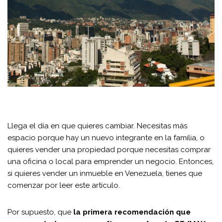
Llega el día en que quieres cambiar. Necesitas más
espacio porque hay un nuevo integrante en la familia, o
quieres vender una propiedad porque necesitas comprar
una oficina o local para emprender un negocio. Entonces,
si quieres vender un inmueble en Venezuela, tienes que
comenzar por leer este artículo.
Por supuesto, que
la primera recomendación que