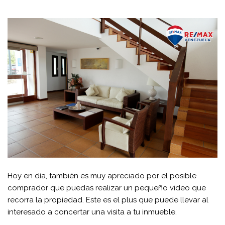
Hoy en día, también es muy apreciado por el posible
comprador que puedas realizar un pequeño video que
recorra la propiedad. Este es el plus que puede llevar al
interesado a concertar una visita a tu inmueble.