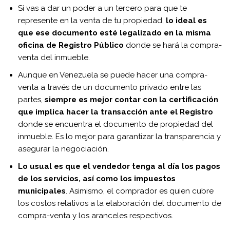
Si vas a dar un poder a un tercero para que te
represente en la venta de tu propiedad,
lo ideal es
que ese documento esté legalizado en la misma
oficina de Registro Público
donde se hará la compra-
venta del inmueble.
Aunque en Venezuela se puede hacer una compra-
venta a través de un documento privado entre las
partes,
siempre es mejor contar con la certificación
que implica hacer la transacción ante el Registro
donde se encuentra el documento de propiedad del
inmueble. Es lo mejor para garantizar la transparencia y
asegurar la negociación.
Lo usual es que el vendedor tenga al día los pagos
de los servicios, así como los impuestos
municipales
. Asimismo, el comprador es quien cubre
los costos relativos a la elaboración del documento de
compra-venta y los aranceles respectivos.