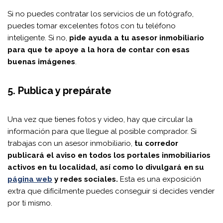
Si no puedes contratar los servicios de un fotógrafo,
puedes tomar excelentes fotos con tu teléfono
inteligente. Si no,
pide ayuda a tu asesor inmobiliario
para que te apoye a la hora de contar con esas
buenas imágenes
.
5. Publica y prepárate
Una vez que tienes fotos y video, hay que circular la
información para que llegue al posible comprador. Si
trabajas con un asesor inmobiliario,
tu corredor
publicará el aviso en todos los portales inmobiliarios
activos en tu localidad, así como lo divulgará en su
página web
y redes sociales.
Esta es una exposición
extra que difícilmente puedes conseguir si decides vender
por ti mismo.