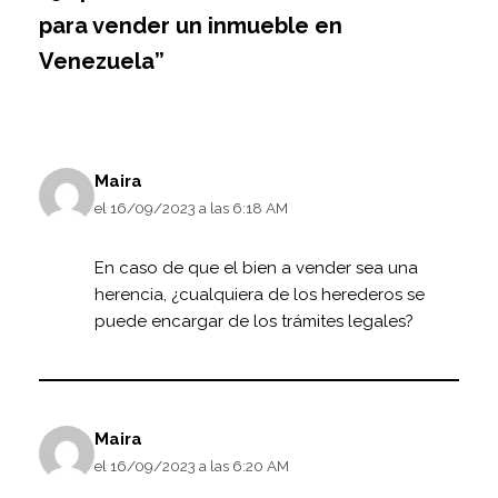
para vender un inmueble en
Venezuela”
Maira
el 16/09/2023 a las 6:18 AM
En caso de que el bien a vender sea una
herencia, ¿cualquiera de los herederos se
puede encargar de los trámites legales?
Maira
el 16/09/2023 a las 6:20 AM