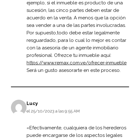
ejemplo, si el inmueble es producto de una
sucesión, las cinco partes deben estar de
acuerdo en la venta. A menos que la opción
sea vender a una de las partes involucradas.
Por supuesto,todo debe estar legalmente
resguardado, para lo cual lo mejor es contar
con la asesoría de un agente inmobiliario
profesional. Ofrezce tu inmueble aquí:
https://www.remax.com.ve/ofrecer-inmueble
Será un gusto asesorarte en este proceso.
Lucy
el 25/10/2023 a las 9:55 AM
«Efectivamente, cualquiera de los herederos
puede encargarse de los aspectos legales