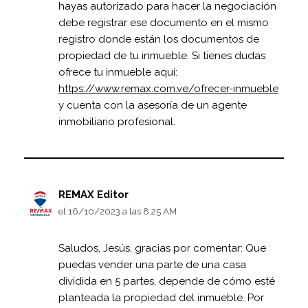
hayas autorizado para hacer la negociación
debe registrar ese documento en el mismo
registro donde están los documentos de
propiedad de tu inmueble. Si tienes dudas
ofrece tu inmueble aquí:
https://www.remax.com.ve/ofrecer-inmueble
y cuenta con la asesoría de un agente
inmobiliario profesional.
REMAX Editor
el 16/10/2023 a las 8:25 AM
Saludos, Jesús, gracias por comentar: Que
puedas vender una parte de una casa
dividida en 5 partes, depende de cómo esté
planteada la propiedad del inmueble. Por