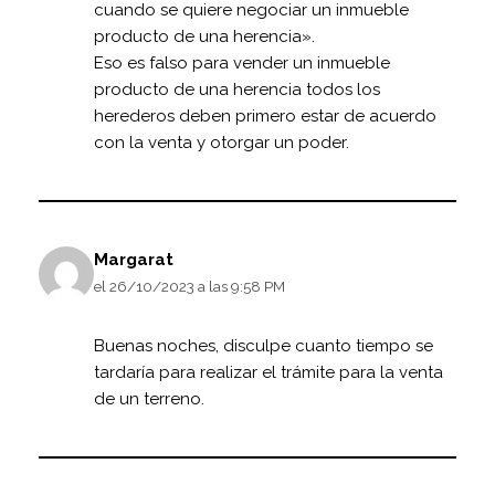
cuando se quiere negociar un inmueble
producto de una herencia».
Eso es falso para vender un inmueble
producto de una herencia todos los
herederos deben primero estar de acuerdo
con la venta y otorgar un poder.
Margarat
el 26/10/2023 a las 9:58 PM
Buenas noches, disculpe cuanto tiempo se
tardaría para realizar el trámite para la venta
de un terreno.