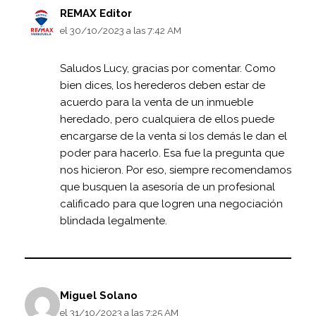
REMAX Editor
el 30/10/2023 a las 7:42 AM
Saludos Lucy, gracias por comentar. Como
bien dices, los herederos deben estar de
acuerdo para la venta de un inmueble
heredado, pero cualquiera de ellos puede
encargarse de la venta si los demás le dan el
poder para hacerlo. Esa fue la pregunta que
nos hicieron. Por eso, siempre recomendamos
que busquen la asesoría de un profesional
calificado para que logren una negociación
blindada legalmente.
Miguel Solano
el 31/10/2023 a las 7:25 AM