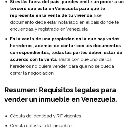
Si estás fuera del país, puedes emitir un poder a un
tercero que está en Venezuela para que te
represente en la venta de tu vivienda
. Ese
documento debe estar notariado en el país donde te
encuentras, y registrado en Venezuela.
En la venta de una propiedad en la que hay varios
herederos, además de contar con los documentos
correspondientes, todas las partes deben estar de
acuerdo con la venta
. Basta con que uno de los
herederos no quiera vender, para que no se pueda
cerrar la negociación.
Resumen: Requisitos legales para
vender un inmueble en Venezuela.
Cédula de identidad y RIF vigentes.
Cédula catastral del inmueble.