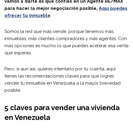
vamos a darte es que confíes en un Agente RE/MAX
para hacer la mejor negociación posible,
Aquí puedes
ofrecer tu inmueble
.
Somos la red que más vende, porque tenemos más
inmuebles, más clientes compradores y más agentes. Con
más opciones es mucho lo que puedes acelerar esa venta
que esperas.
Pero, si aun así, quieres intentarlo por tu cuenta, aquí
tienes las recomendaciones claves para que logres
vender tu inmueble en Venezuela a la mayor brevedad
posible.
5 claves para vender una vivienda
en Venezuela