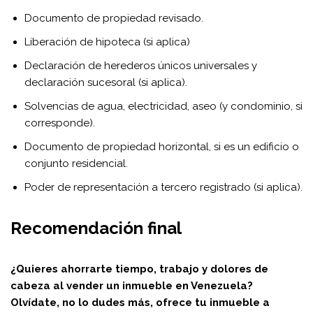
Documento de propiedad revisado.
Liberación de hipoteca (si aplica)
Declaración de herederos únicos universales y
declaración sucesoral (si aplica).
Solvencias de agua, electricidad, aseo (y condominio, si
corresponde).
Documento de propiedad horizontal, si es un edificio o
conjunto residencial.
Poder de representación a tercero registrado (si aplica).
Recomendación final
¿Quieres ahorrarte tiempo, trabajo y dolores de
cabeza al vender un inmueble en Venezuela?
Olvídate, no lo dudes más, ofrece tu inmueble a