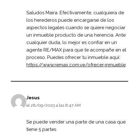
Saludos Maira. Efectivamente, cualquiera de
los herederos puede encargarse de los
aspectos legales cuando se quiere negociar
un inmueble producto de una herencia. Ante
cualquier duda, lo mejor es confiar en un
agente RE/MAX para que te acompañe en el
proceso. Puedes ofrecer tu inmueble aquí:
https://www.remax.com.ve/ofrecer-inmueble
Jesus
el 28/09/2023 a las 8:47 AM
Se puede vender una parte de una casa que
tiene 5 partes