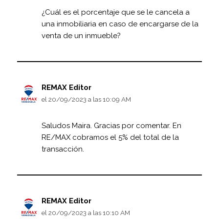
¿Cuál es el porcentaje que se le cancela a
una inmobiliaria en caso de encargarse de la
venta de un inmueble?
REMAX Editor
el 20/09/2023 a las 10:09 AM
Saludos Maira. Gracias por comentar. En
RE/MAX cobramos el 5% del total de la
transacción.
REMAX Editor
el 20/09/2023 a las 10:10 AM