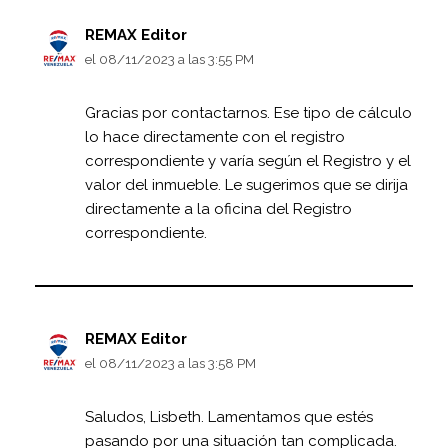
REMAX Editor
el 08/11/2023 a las 3:55 PM
Gracias por contactarnos. Ese tipo de cálculo
lo hace directamente con el registro
correspondiente y varía según el Registro y el
valor del inmueble. Le sugerimos que se dirija
directamente a la oficina del Registro
correspondiente.
REMAX Editor
el 08/11/2023 a las 3:58 PM
Saludos, Lisbeth. Lamentamos que estés
pasando por una situación tan complicada.