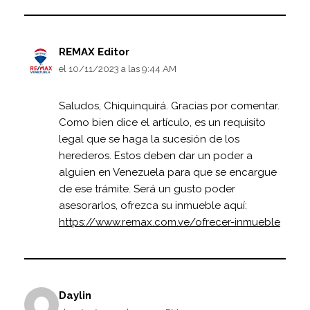
REMAX Editor
el 10/11/2023 a las 9:44 AM
Saludos, Chiquinquirá. Gracias por comentar.
Como bien dice el artículo, es un requisito
legal que se haga la sucesión de los
herederos. Estos deben dar un poder a
alguien en Venezuela para que se encargue
de ese trámite. Será un gusto poder
asesorarlos, ofrezca su inmueble aquí:
https://www.remax.com.ve/ofrecer-inmueble
Daylin