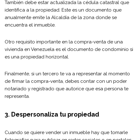
También debe estar actualizada la cédula catastral que
identifica a la propiedad. Este es un documento que
anualmente emite la Alcaldía de la zona donde se
encuentra el inmueble.
Otro requisito importante en la compra-venta de una
vivienda en Venezuela es el documento de condominio si
es una propiedad horizontal.
Finalmente, si un tercero te va a representar al momento
de firmar la compra-venta, debes contar con un poder
notariado y registrado que autorice que esa persona te
representa.
3. Despersonaliza tu propiedad
Cuando se quiere vender un inmueble hay que tomarle
fotografías para publicar en redes sociales o en portales