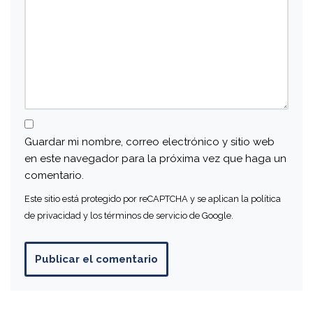
Guardar mi nombre, correo electrónico y sitio web
en este navegador para la próxima vez que haga un
comentario.
Este sitio está protegido por reCAPTCHA y se aplican la
política
de privacidad
y los
términos de servicio
de Google.