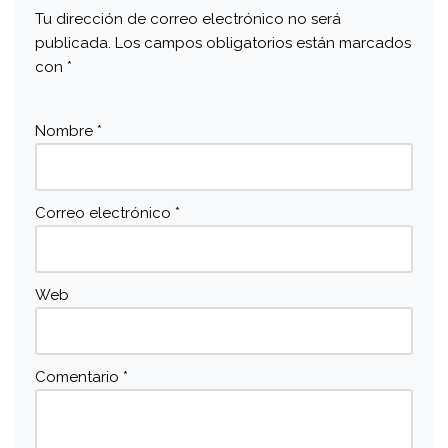
Tu dirección de correo electrónico no será
publicada.
Los campos obligatorios están marcados
con
*
Nombre
*
Correo electrónico
*
Web
Comentario
*