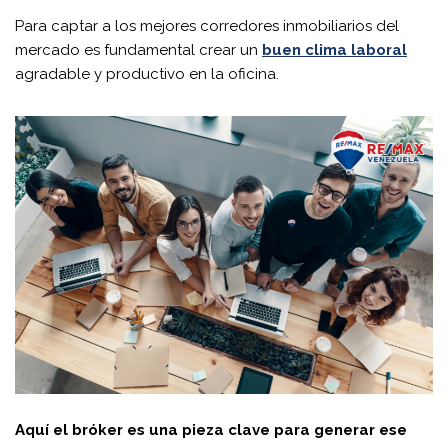
Para captar a los mejores corredores inmobiliarios del
mercado es fundamental crear un
buen clima laboral
agradable y productivo en la oficina.
Aquí el bróker es una pieza clave para generar ese