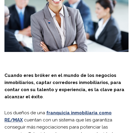
Cuando eres bróker en el mundo de los negocios
inmobiliarios, captar corredores inmobiliarios, para
contar con su talento y experiencia, es la clave para
alcanzar el éxito
.
Los dueños de una
franquicia inmobiliaria como
RE/MAX
cuentan con un sistema que les garantiza
conseguir más negociaciones para potenciar las