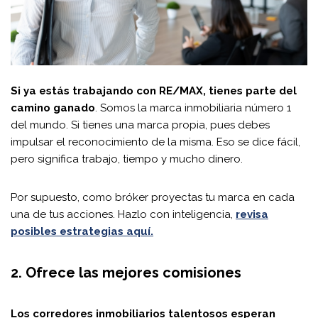
Si ya estás trabajando con RE/MAX, tienes parte del
camino ganado
. Somos la marca inmobiliaria número 1
del mundo. Si tienes una marca propia, pues debes
impulsar el reconocimiento de la misma. Eso se dice fácil,
pero significa trabajo, tiempo y mucho dinero.
Por supuesto, como bróker proyectas tu marca en cada
una de tus acciones. Hazlo con inteligencia,
revisa
posibles estrategias aquí.
2. Ofrece las mejores comisiones
Los corredores inmobiliarios talentosos esperan