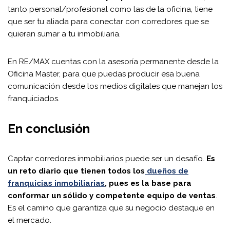
tanto personal/profesional como las de la oficina, tiene
que ser tu aliada para conectar con corredores que se
quieran sumar a tu inmobiliaria.
En RE/MAX cuentas con la asesoría permanente desde la
Oficina Master, para que puedas producir esa buena
comunicación desde los medios digitales que manejan los
franquiciados.
En conclusión
Captar corredores inmobiliarios puede ser un desafío.
Es
un reto diario que tienen todos los
dueños de
franquicias inmobiliarias
, pues es la base para
conformar un sólido y competente equipo de ventas
.
Es el camino que garantiza que su negocio destaque en
el mercado.