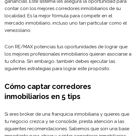
ganancias. Este sistema les asegura la oportunidad para
contar con los mejores corredores inmobiliarios de su
localidad. Es la mejor fórmula para competir en el
mercado inmobiliario, incluso uno tan particular como el
venezolano.
Con RE/MAX potencias tus oportunidades de lograr que
los mejores profesionales inmobiliarios quieran asociarse a
tu oficina. Sin embargo, también debes ejecutar las
siguientes estrategias para lograr este propósito.
Cómo captar corredores
inmobiliarios en 5 tips
Si eres bróker de una franquicia inmobiliaria y quieres que
tu negocio crezca y se consolide, presta atención a las
siguientes recomendaciones. Sabemos que son una base
importante para atraer y captar corredores inmobiliarios.