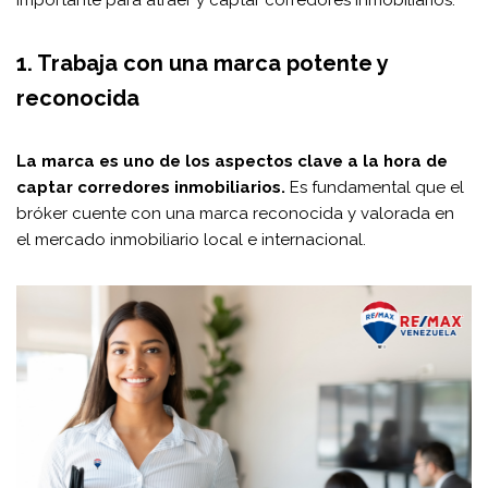
1. Trabaja con una marca potente y
reconocida
La marca es uno de los aspectos clave a la hora de
captar corredores inmobiliarios.
Es fundamental que el
bróker cuente con una marca reconocida y valorada en
el mercado inmobiliario local e internacional.