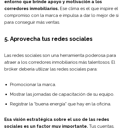
entorno que brinde apoyo y motivación a los
corredores inmobiliarios.
Ese clima es el que inspire el
compromiso con la marca e impulsa a dar lo mejor de si
para conseguir más ventas.
5. Aprovecha tus redes sociales
Las redes sociales son una herramienta poderosa para
atraer a los corredores inmobiliarios más talentosos. El
bróker debería utilizar las redes sociales para:
Promocionar la marca.
Mostrar las jornadas de capacitación de su equipo.
Registrar la “buena energía” que hay en la oficina.
Esa visión estratégica sobre el uso de las redes
sociales es un factor muy importante.
Tus cuentas,