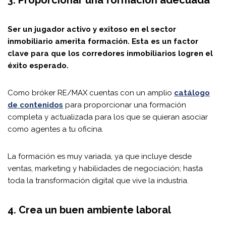
Ser un jugador activo y exitoso en el sector
inmobiliario amerita formación. Esta es un factor
clave para que los corredores inmobiliarios logren el
éxito esperado.
Como bróker RE/MAX cuentas con un amplio
catálogo
de contenidos
para proporcionar una formación
completa y actualizada para los que se quieran asociar
como agentes a tu oficina.
La formación es muy variada, ya que incluye desde
ventas, marketing y habilidades de negociación; hasta
toda la transformación digital que vive la industria.
4. Crea un buen ambiente laboral