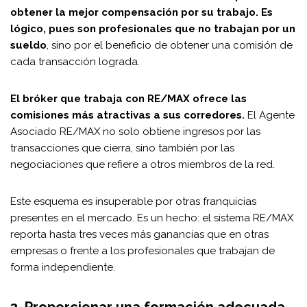
obtener la mejor compensación por su trabajo. Es
lógico, pues son profesionales que no trabajan por un
sueldo
, sino por el beneficio de obtener una comisión de
cada transacción lograda.
El bróker que trabaja con RE/MAX ofrece las
comisiones más atractivas a sus corredores.
El Agente
Asociado RE/MAX no solo obtiene ingresos por las
transacciones que cierra, sino también por las
negociaciones que refiere a otros miembros de la red.
Este esquema es insuperable por otras franquicias
presentes en el mercado. Es un hecho: el sistema RE/MAX
reporta hasta tres veces más ganancias que en otras
empresas o frente a los profesionales que trabajan de
forma independiente.
3. Proporcionar una formación adecuada